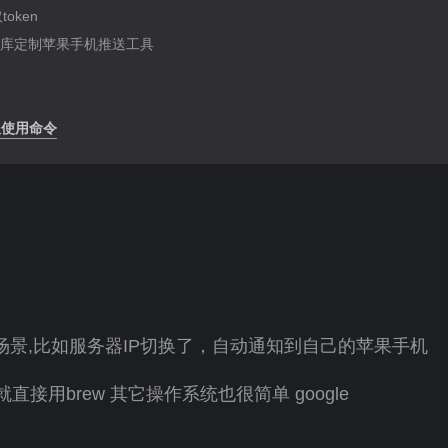
token
pns2库定制苹果手机推送工具
译及使用命令
场景,比如服务器IP切换了，自动通知到自己的苹果手机
就直接用brew 其它操作系统也很简单 google